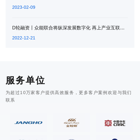
2023-02-09
D轮融资丨众能联合将纵深发展数字化 再上产业互联网新台阶
2022-12-21
服务单位
为超过10万家客户提供高效服务，更多客户案例欢迎与我们
联系