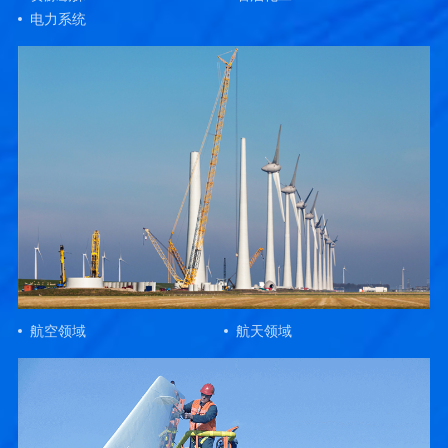
电力系统
航空领域
航天领域