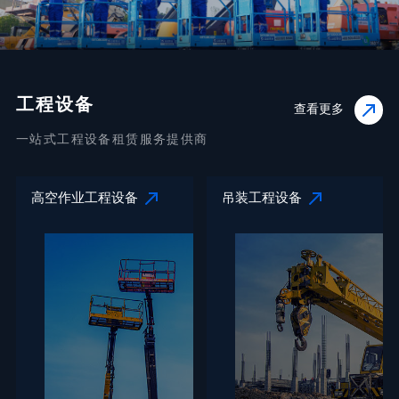
工程设备
查看更多
一站式工程设备租赁服务提供商
高空作业工程设备
吊装工程设备