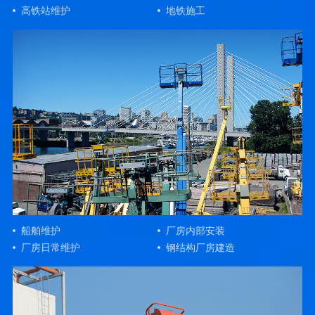
高铁站维护
地铁施工
船舶维护
厂房内部安装
厂房日常维护
钢结构厂房建造