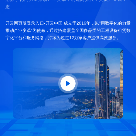
态
开云网页版登录入口-开云中国 成立于2016年，以“用数字化的力量
推动产业变革”为使命，通过搭建覆盖全国多品类的工程设备租赁数
字化平台和服务网络，持续为超过12万家客户提供高效服务。 ...