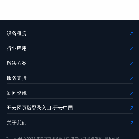
设备租赁
行业应用
解决方案
服务支持
新闻资讯
开云网页版登录入口-开云中国
关于我们
隐私政策
|