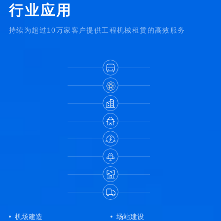
行业应用
持续为超过10万家客户提供工程机械租赁的高效服务
机场建造
场站建设