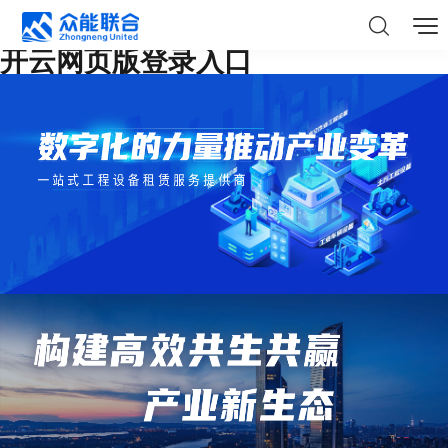
开云网页版登录入口