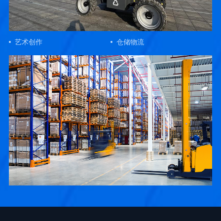
艺术创作
仓储物流