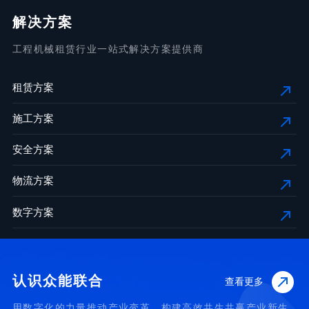
解决方案
工程机械租赁行业一站式解决方案提供商
租赁方案
施工方案
安全方案
物流方案
数字方案
认识众能联合
查看更多
用数字化的力量推动产业变革，构建高效共生共赢产业新生