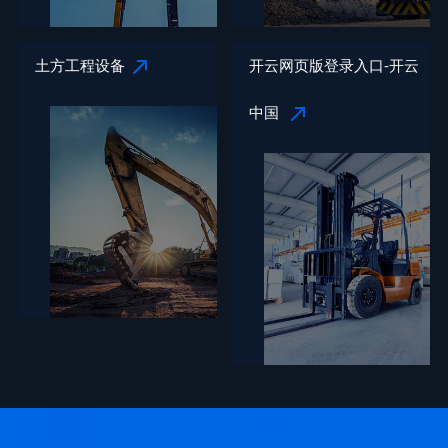
土方工程设备
开云网页版登录入口-开云
中国