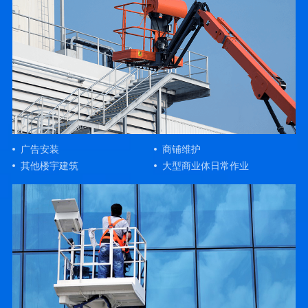
广告安装
商铺维护
其他楼宇建筑
大型商业体日常作业